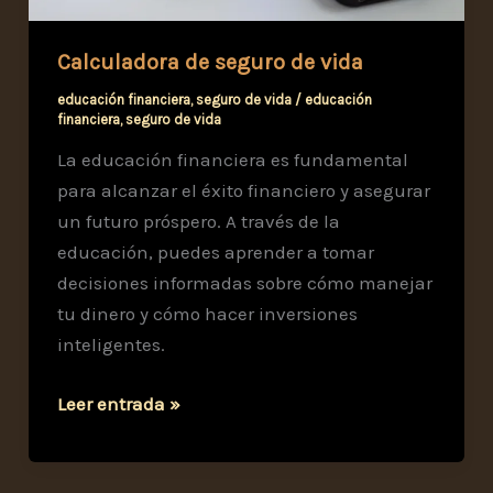
Calculadora de seguro de vida
educación financiera
,
seguro de vida
/
educación
financiera
,
seguro de vida
La educación financiera es fundamental
para alcanzar el éxito financiero y asegurar
un futuro próspero. A través de la
educación, puedes aprender a tomar
decisiones informadas sobre cómo manejar
tu dinero y cómo hacer inversiones
inteligentes.
Calculadora
Leer entrada »
de
seguro