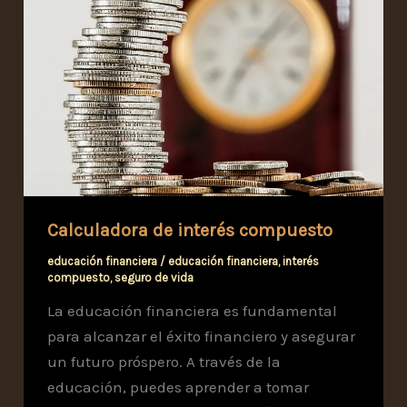
Calculadora de interés compuesto
educación financiera
/
educación financiera
,
interés
compuesto
,
seguro de vida
La educación financiera es fundamental
para alcanzar el éxito financiero y asegurar
un futuro próspero. A través de la
educación, puedes aprender a tomar