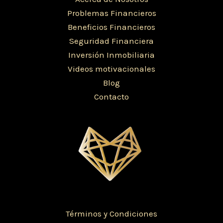
Problemas Financieros
Beneficios Financieros
Seguridad Financiera
Inversión Inmobiliaria
Videos motivacionales
Blog
Contacto
Términos y Condiciones