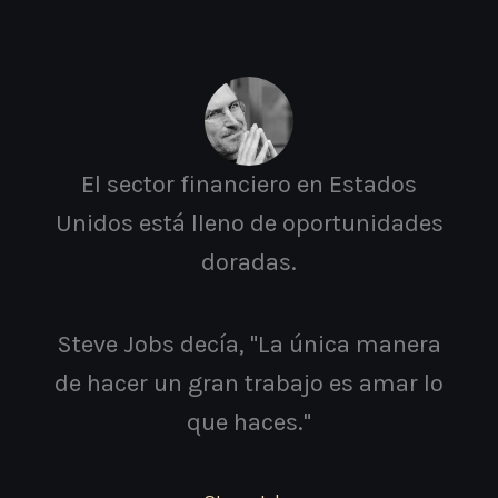
El sector financiero en Estados
Unidos está lleno de oportunidades
doradas.
Steve Jobs decía, "La única manera
de hacer un gran trabajo es amar lo
que haces."