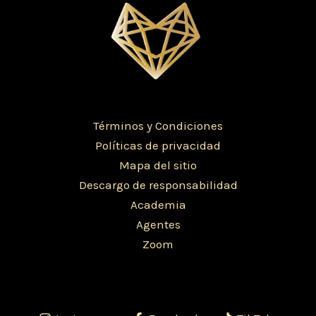
Términos y Condiciones
Políticas de privacidad
Mapa del sitio
Descargo de responsabilidad
Academia
Agentes
Zoom