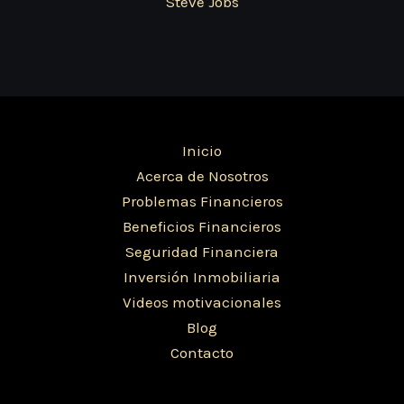
Steve Jobs
Inicio
Acerca de Nosotros
Problemas Financieros
Beneficios Financieros
Seguridad Financiera
Inversión Inmobiliaria
Videos motivacionales
Blog
Contacto