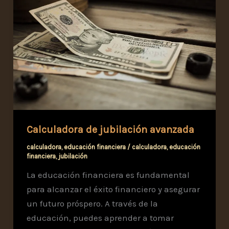
Calculadora de jubilación avanzada
calculadora
,
educación financiera
/
calculadora
,
educación
financiera
,
jubilación
La educación financiera es fundamental
para alcanzar el éxito financiero y asegurar
un futuro próspero. A través de la
educación, puedes aprender a tomar